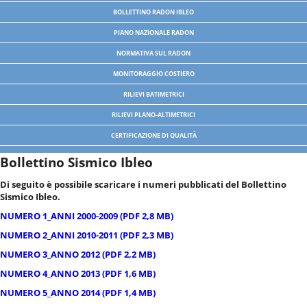
BOLLETTINO RADON IBLEO
PIANO NAZIONALE RADON
NORMATIVA SUL RADON
MONITORAGGIO COSTIERO
RILIEVI BATIMETRICI
RILIEVI PLANO-ALTIMETRICI
CERTIFICAZIONE DI QUALITÀ
Bollettino Sismico Ibleo
Di seguito è possibile scaricare i numeri pubblicati del Bollettino
Sismico Ibleo.
NUMERO 1_ANNI 2000-2009 (PDF 2,8 MB)
NUMERO 2_ANNI 2010-2011 (PDF 2,3 MB)
NUMERO 3_ANNO 2012 (PDF 2,2 MB)
NUMERO 4_ANNO 2013 (PDF 1,6 MB)
NUMERO 5_ANNO 2014 (PDF 1,4 MB)