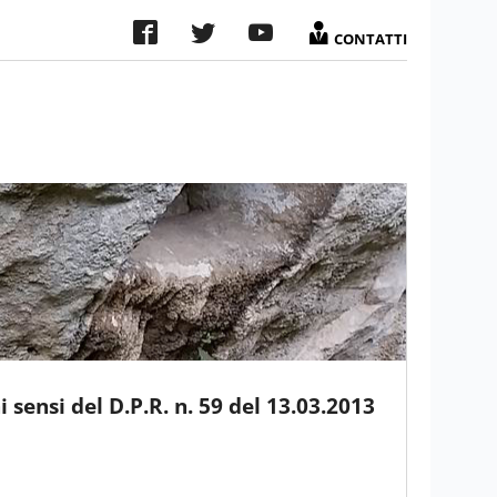
CONTATTI
 sensi del D.P.R. n. 59 del 13.03.2013