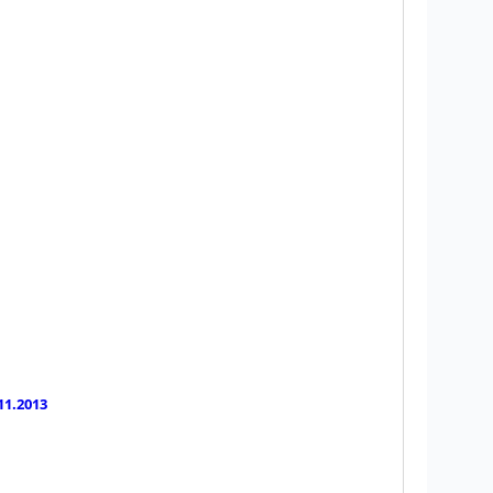
11.2013